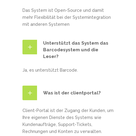
Das System ist Open-Source und damit
mehr Flexibilität bei der Systemintegration
mit anderen Systemen
Unterstützt das System das
Barcodesystem und die
Leser?
Ja, es unterstützt Barcode.
Was ist der clientportal?
Client-Portal ist der Zugang der Kunden, um
Ihre eigenen Dienste des Systems wie
Kundenaufträge, Support-Tickets,
Rechnungen und Konten zu verwalten.