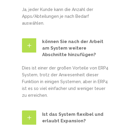
Ja, jeder Kunde kann die Anzahl der
Apps/Abteilungen je nach Bedarf
auswählen.
können Sie nach der Arbeit
am System weitere
Abschnitte hinzufügen?
Dies ist einer der großen Vorteile von ERP4
System, trotz der Anwesenheit dieser
Funktion in einigen Systemen, aber in ERP4
ist es so viel einfacher und weniger teuer
zu erreichen.
Ist das System flexibel und
erlaubt Expansion?