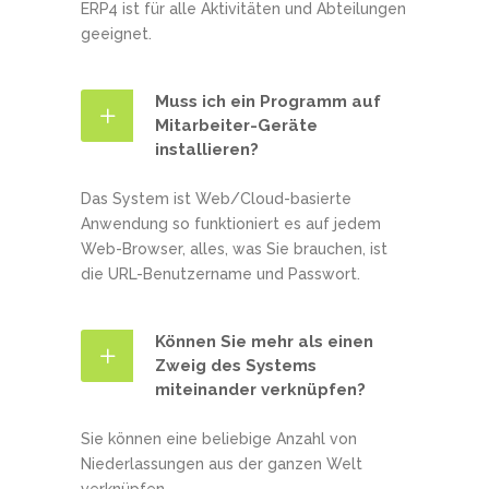
ERP4 ist für alle Aktivitäten und Abteilungen
geeignet.
Muss ich ein Programm auf
Mitarbeiter-Geräte
installieren?
Das System ist Web/Cloud-basierte
Anwendung so funktioniert es auf jedem
Web-Browser, alles, was Sie brauchen, ist
die URL-Benutzername und Passwort.
Können Sie mehr als einen
Zweig des Systems
miteinander verknüpfen?
Sie können eine beliebige Anzahl von
Niederlassungen aus der ganzen Welt