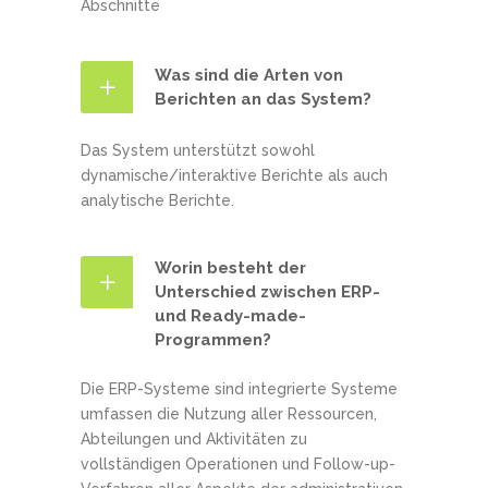
Abschnitte
Was sind die Arten von
Berichten an das System?
Das System unterstützt sowohl
dynamische/interaktive Berichte als auch
analytische Berichte.
Worin besteht der
Unterschied zwischen ERP-
und Ready-made-
Programmen?
Die ERP-Systeme sind integrierte Systeme
umfassen die Nutzung aller Ressourcen,
Abteilungen und Aktivitäten zu
vollständigen Operationen und Follow-up-