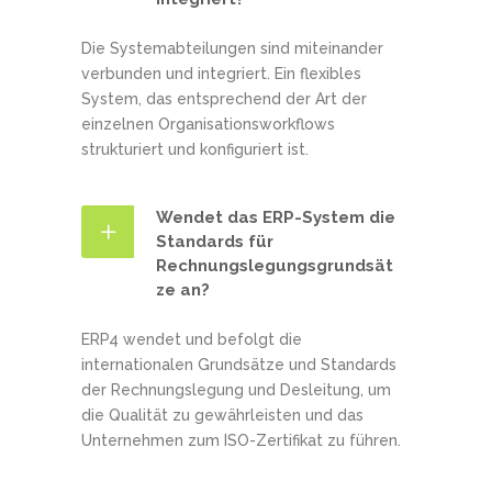
Die Systemabteilungen sind miteinander
verbunden und integriert. Ein flexibles
System, das entsprechend der Art der
einzelnen Organisationsworkflows
strukturiert und konfiguriert ist.
Wendet das ERP-System die
Standards für
Rechnungslegungsgrundsät
ze an?
ERP4 wendet und befolgt die
internationalen Grundsätze und Standards
der Rechnungslegung und Desleitung, um
die Qualität zu gewährleisten und das
Unternehmen zum ISO-Zertifikat zu führen.