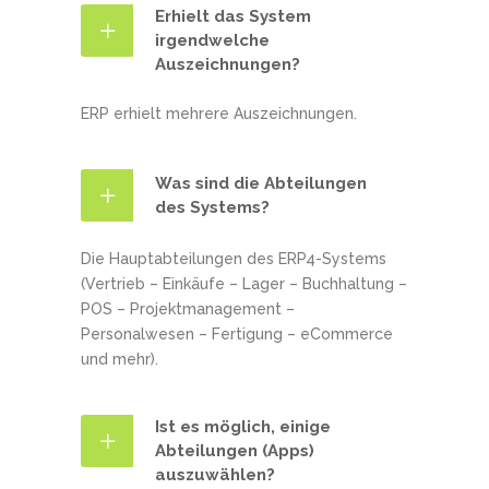
Erhielt das System
irgendwelche
Auszeichnungen?
ERP erhielt mehrere Auszeichnungen.
Was sind die Abteilungen
des Systems?
Die Hauptabteilungen des ERP4-Systems
(Vertrieb – Einkäufe – Lager – Buchhaltung –
POS – Projektmanagement –
Personalwesen – Fertigung – eCommerce
und mehr).
Ist es möglich, einige
Abteilungen (Apps)
auszuwählen?