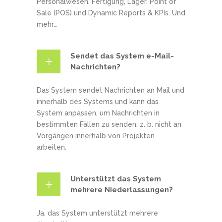
Personalwesen, Fertigung, Lager, Point of
Sale (POS) und Dynamic Reports & KPIs. Und
mehr…
Sendet das System e-Mail-
Nachrichten?
Das System sendet Nachrichten an Mail und
innerhalb des Systems und kann das
System anpassen, um Nachrichten in
bestimmten Fällen zu senden, z. b. nicht an
Vorgängen innerhalb von Projekten
arbeiten.
Unterstützt das System
mehrere Niederlassungen?
Ja, das System unterstützt mehrere