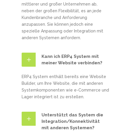
mittlerer und großer Unternehmen ab,
neben der großen Flexibilität, es an jede
Kundenbranche und Anforderung
anzupassen. Sie können jedoch eine
spezielle Anpassung oder Integration mit
anderen Systemen anfordern.
Kann ich ERP4 System mit
meiner Website verbinden?
ERP4 System enthält bereits eine Website
Builder, um Ihre Website, die mit anderen
Systemkomponenten wie e-Commerce und
Lager integriert ist zu erstellen.
Unterstützt das System die
Integration/Konnektivität
mit anderen Systemen?