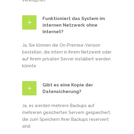
verknüpfen.
Funktioniert das System im
internen Netzwerk ohne
Internet?
Ja, Sie können die On-Premise-Version
bestellen, die intern in Ihrem Netzwerk oder
auf Ihrem privaten Server installiert werden
könnte.
Gibt es eine Kopie der
Datensicherung?
Ja, es werden mehrere Backups auf
mehreren gesicherten Servern gespeichert,
die zum Speichern Ihrer Backups reserviert
sind.