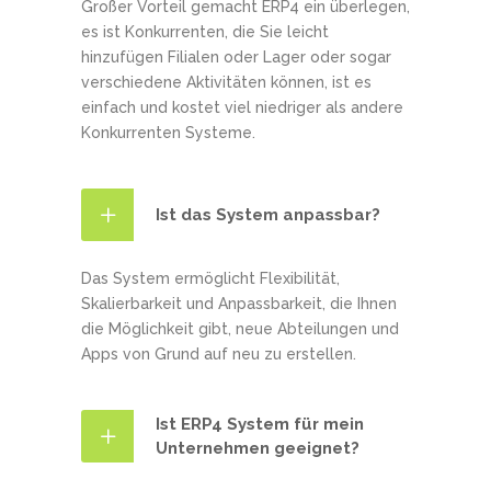
Großer Vorteil gemacht ERP4 ein überlegen,
es ist Konkurrenten, die Sie leicht
hinzufügen Filialen oder Lager oder sogar
verschiedene Aktivitäten können, ist es
einfach und kostet viel niedriger als andere
Konkurrenten Systeme.
Ist das System anpassbar?
Das System ermöglicht Flexibilität,
Skalierbarkeit und Anpassbarkeit, die Ihnen
die Möglichkeit gibt, neue Abteilungen und
Apps von Grund auf neu zu erstellen.
Ist ERP4 System für mein
Unternehmen geeignet?