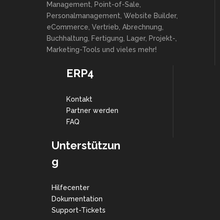
Management, Point-of-Sale,
Personalmanagement, Website Builder,
eCommerce, Vertrieb, Abrechnung,
Buchhaltung, Fertigung, Lager, Projekt-,
Marketing-Tools und vieles mehr!
ERP4
Kontakt
Partner werden
FAQ
Unterstützun
g
Hilfecenter
Dokumentation
Support-Tickets