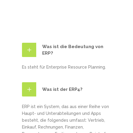
Was ist die Bedeutung von
ERP?
Es steht für Enterprise Resource Planning.
Was ist der ERP4?
ERP ist ein System, das aus einer Reihe von
Haupt- und Unterabteilungen und Apps
besteht, die folgendes umfasst: Vertrieb,
Einkauf, Rechnungen, Finanzen,