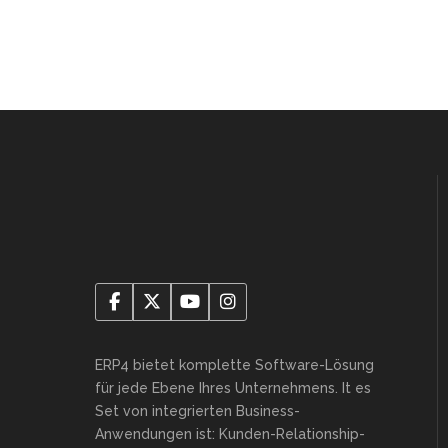
ERP4 bietet komplette Software-Lösung
für jede Ebene Ihres Unternehmens. It es
Set von integrierten Business-
Anwendungen ist: Kunden-Relationship-