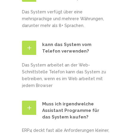
Das System verfügt über eine
mehrsprachige und mehrere Währungen,
darunter mehr als 8+ Sprachen.
kann das System vom
Telefon verwenden?
Das System arbeitet an der Web-
Schnittstelle Telefon kann das System zu
betreiben, wenn es im Web arbeitet mit
jedem Browser
Muss ich irgendwelche
Assistant Programme für
das System kaufen?
ERP4 deckt fast alle Anforderungen kleiner,