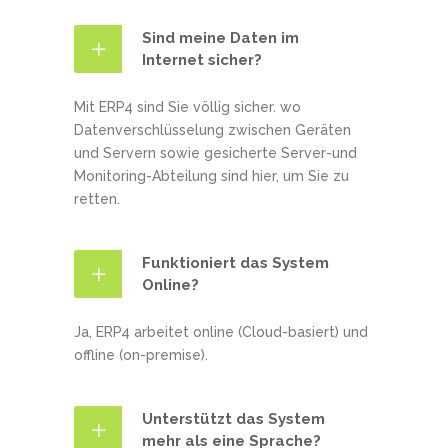
Sind meine Daten im
Internet sicher?
Mit ERP4 sind Sie völlig sicher. wo
Datenverschlüsselung zwischen Geräten
und Servern sowie gesicherte Server-und
Monitoring-Abteilung sind hier, um Sie zu
retten.
Funktioniert das System
Online?
Ja, ERP4 arbeitet online (Cloud-basiert) und
offline (on-premise).
Unterstützt das System
mehr als eine Sprache?